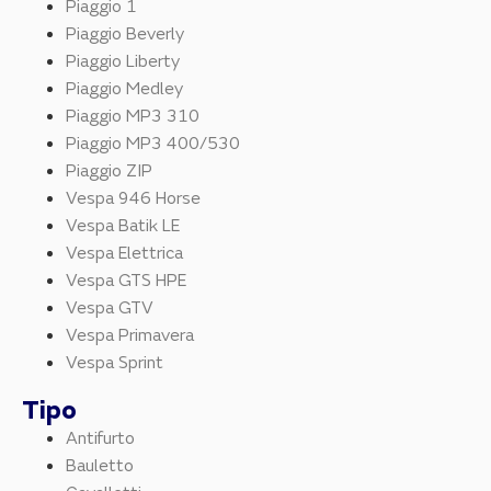
Piaggio 1
Piaggio Beverly
Piaggio Liberty
Piaggio Medley
Piaggio MP3 310
Piaggio MP3 400/530
Piaggio ZIP
Vespa 946 Horse
Vespa Batik LE
Vespa Elettrica
Vespa GTS HPE
Vespa GTV
Vespa Primavera
Vespa Sprint
Tipo
Antifurto
Bauletto