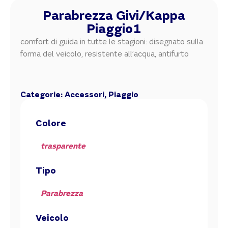
Parabrezza Givi/Kappa
Piaggio1
comfort di guida in tutte le stagioni: disegnato sulla
forma del veicolo, resistente all’acqua, antifurto
Categorie:
Accessori
,
Piaggio
Colore
trasparente
Tipo
Parabrezza
Veicolo