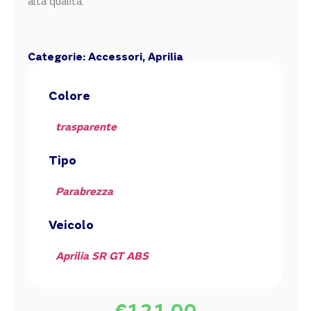
alta qualità.
Categorie:
Accessori
,
Aprilia
Colore
trasparente
Tipo
Parabrezza
Veicolo
Aprilia SR GT ABS