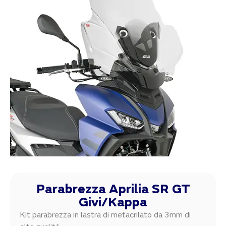
Parabrezza Aprilia SR GT
Givi/Kappa
Kit parabrezza in lastra di metacrilato da 3mm di