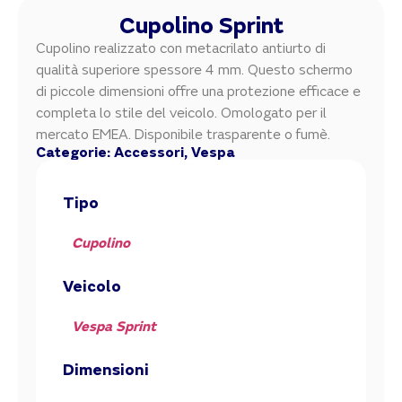
Cupolino Sprint
Cupolino realizzato con metacrilato antiurto di
qualità superiore spessore 4 mm. Questo schermo
di piccole dimensioni offre una protezione efficace e
completa lo stile del veicolo. Omologato per il
mercato EMEA. Disponibile trasparente o fumè.
Categorie:
Accessori
,
Vespa
Tipo
Cupolino
Veicolo
Vespa Sprint
Dimensioni