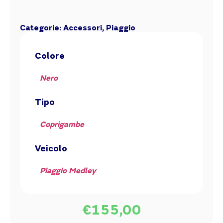
Categorie:
Accessori
,
Piaggio
Colore
Nero
Tipo
Coprigambe
Veicolo
Piaggio Medley
€
155,00