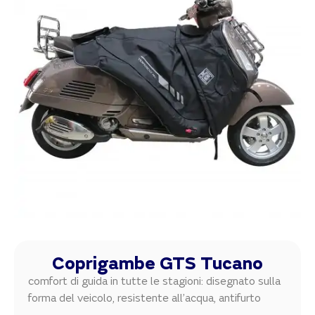
Coprigambe GTS Tucano
comfort di guida in tutte le stagioni: disegnato sulla
forma del veicolo, resistente all’acqua, antifurto