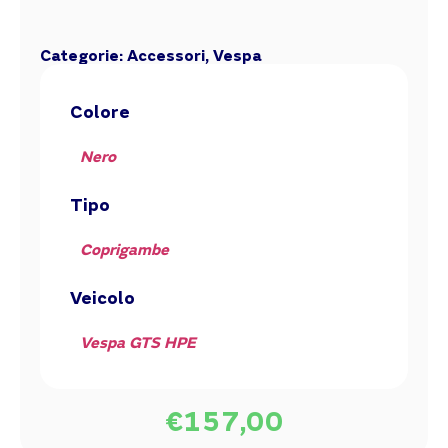
Categorie:
Accessori
,
Vespa
Colore
Nero
Tipo
Coprigambe
Veicolo
Vespa GTS HPE
€
157,00