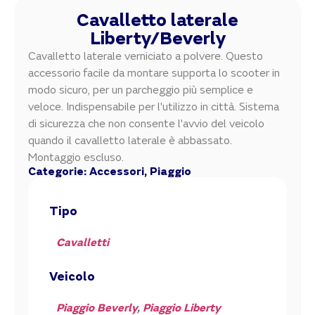
Cavalletto laterale
Liberty/Beverly
Cavalletto laterale verniciato a polvere. Questo
accessorio facile da montare supporta lo scooter in
modo sicuro, per un parcheggio più semplice e
veloce. Indispensabile per l'utilizzo in città. Sistema
di sicurezza che non consente l'avvio del veicolo
quando il cavalletto laterale è abbassato.
Montaggio escluso.
Categorie:
Accessori
,
Piaggio
Tipo
Cavalletti
Veicolo
Piaggio Beverly
,
Piaggio Liberty